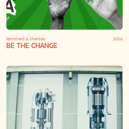
lemonaid & charitea
2026
BE THE CHANGE