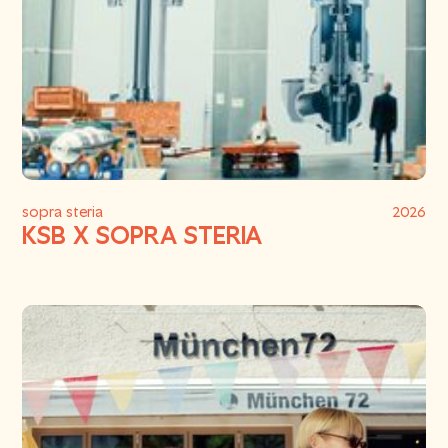
sopra steria
2026
KSB X SOPRA STERIA